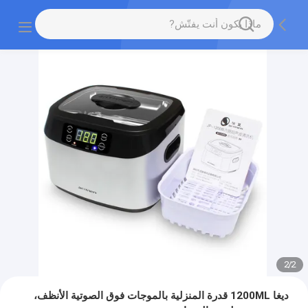
2
/
2
ديغا 1200ML قدرة المنزلية بالموجات فوق الصوتية الأنظف،