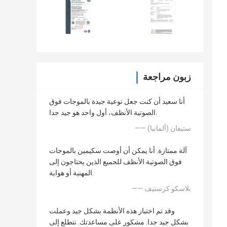
زبون مراجعة
أنا سعيد أن كنت جعل نوعية جيدة بالموجات فوق
الصوتية الأنظف، أول واحد هو جيد جدا.
—— ستيفان (ألمانيا)
آلة ممتازة. أنا يمكن أن أوصت سكيمين بالموجات
فوق الصوتية الأنظف للجميع الذين يحتاجون إلى
المهنية أو هواية.
—— بلاسكو كرستيف
وقد تم اختبار هذه الأنظمة بشكل جيد وعملت
بشكل جيد جدا. مشكور على مساعدتك. نتطلع إلى