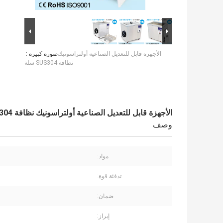
الأجهزة قابل للتعديل الصناعية أولتراسونيك
صورة كبيرة :
نظافة SUS304 سلة
الأجهزة قابل للتعديل الصناعية أولتراسونيك نظافة SUS304 سلة
وصف
مواد:
تدفئة قوة:
ضمان:
إبراز: