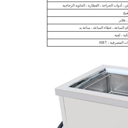
ن ، أدوات الجراحة ، القطارة ، الحاوية الزجاجية
 فلاتر
 الساعة ، غطاء الساعة ، ساعة يد
ة ، لعبة
المصرفية ، IGBT