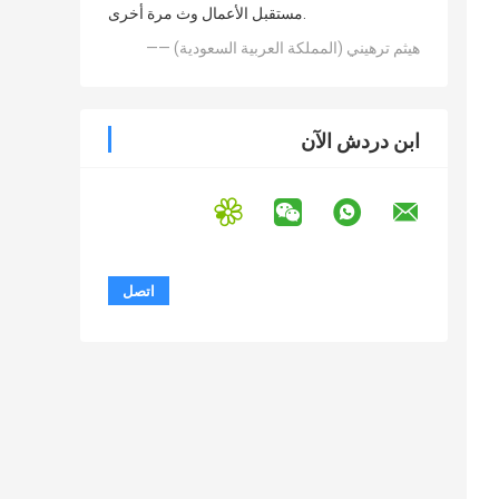
مستقبل الأعمال وث مرة أخرى.
—— هيثم ترهيني (المملكة العربية السعودية)
ابن دردش الآن