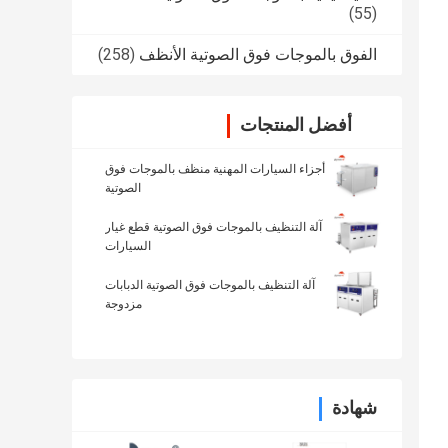
(55)
الفوق بالموجات فوق الصوتية الأنظف
(258)
أفضل المنتجات
أجزاء السيارات المهنية منظف بالموجات فوق
الصوتية
آلة التنظيف بالموجات فوق الصوتية قطع غيار
السيارات
آلة التنظيف بالموجات فوق الصوتية الدبابات
مزدوجة
شهادة