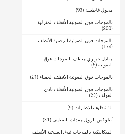
محول غاطسة
(93)
بالموجات فوق الصوتية الأنظف المنزلية
(200)
بالموجات فوق الصوتية الرقمية الأنظف
(174)
مبادل حراري منظف بالموجات فوق
الصوتية
(6)
بالموجات فوق الصوتية الأنظف العمياء
(21)
بالموجات فوق الصوتية الأنظف نادي
الغولف
(23)
آلة تنظيف الإطارات
(9)
أنيلوكس الرول معدات التنظيف
(31)
الميكانيكية بالموجات فوق الصوتية الأنظف