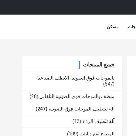
جات
مسكن
جميع المنتجات
بالموجات فوق الصوتية الأنظف الصناعية
(647)
منظف ​​بالموجات فوق الصوتية التلقائي
(28)
آلة لتنظيف الموجات فوق الصوتية
(247)
آلة تنظيف الرذاذ
(12)
المطبخ نقع دبابات
(109)