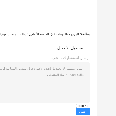
,
بطاقة:
المزدوج بالموجات فوق الصوتية الأنظف
غسالة بالموجات فوق ا
تفاصيل الاتصال
إرسال استفسارك مباشرة لنا
/ 3000)
0
(