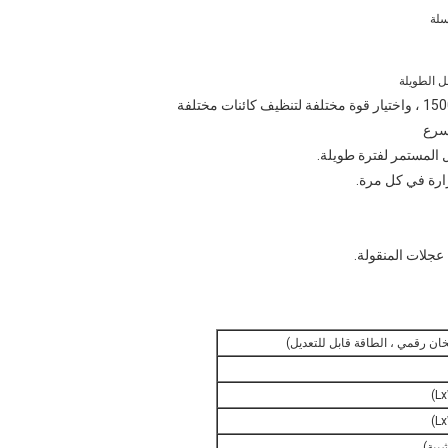
ل الطويلة
 المستمر لفترة طويلة.
رارة في كل مرة.
عجلات المنقولة.