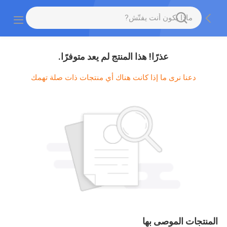
عذرًا! هذا المنتج لم يعد متوفرًا.
دعنا نرى ما إذا كانت هناك أي منتجات ذات صلة تهمك
المنتجات الموصى بها