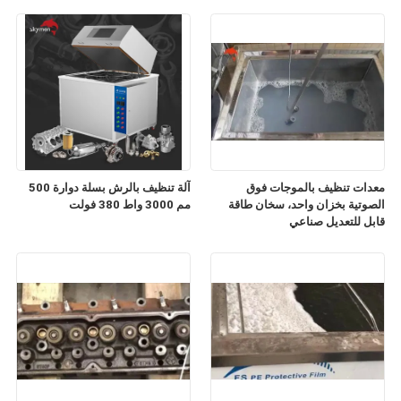
معدات تنظيف بالموجات فوق
آلة تنظيف بالرش بسلة دوارة 500
الصوتية بخزان واحد، سخان طاقة
مم 3000 واط 380 فولت
قابل للتعديل صناعي