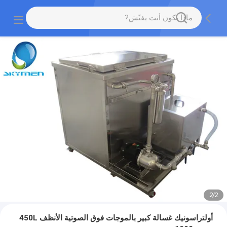
2
/
2
أولتراسونيك غسالة كبير بالموجات فوق الصوتية الأنظف 450L