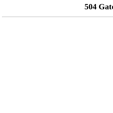
504 Gat