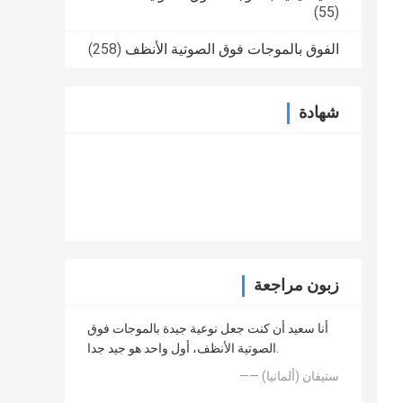
(55)
الفوق بالموجات فوق الصوتية الأنظف
(258)
شهادة
زبون مراجعة
أنا سعيد أن كنت جعل نوعية جيدة بالموجات فوق
الصوتية الأنظف، أول واحد هو جيد جدا.
—— ستيفان (ألمانيا)