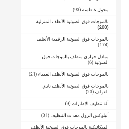
محول غاطسة
(93)
بالموجات فوق الصوتية الأنظف المنزلية
(200)
بالموجات فوق الصوتية الرقمية الأنظف
(174)
مبادل حراري منظف بالموجات فوق
الصوتية
(6)
بالموجات فوق الصوتية الأنظف العمياء
(21)
بالموجات فوق الصوتية الأنظف نادي
الغولف
(23)
آلة تنظيف الإطارات
(9)
أنيلوكس الرول معدات التنظيف
(31)
الميكانيكية بالموجات فوق الصوتية الأنظف