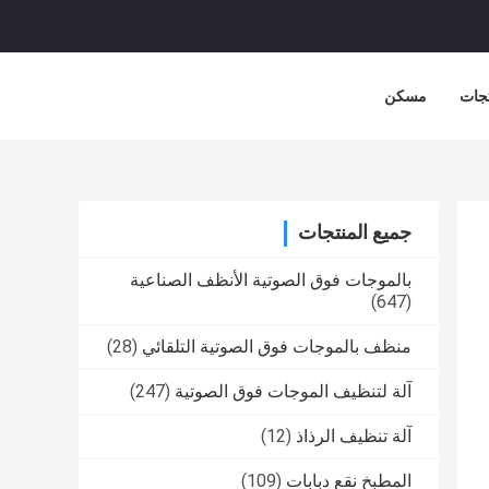
جات
مسكن
جميع المنتجات
بالموجات فوق الصوتية الأنظف الصناعية
(647)
منظف ​​بالموجات فوق الصوتية التلقائي
(28)
آلة لتنظيف الموجات فوق الصوتية
(247)
آلة تنظيف الرذاذ
(12)
المطبخ نقع دبابات
(109)