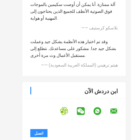
آلة ممتازة. أنا يمكن أن أوصت سكيمين بالموجات
فوق الصوتية الأنظف للجميع الذين يحتاجون إلى
المهنية أو هواية.
—— بلاسكو كرستيف
وقد تم اختبار هذه الأنظمة بشكل جيد وعملت
بشكل جيد جدا. مشكور على مساعدتك. نتطلع إلى
مستقبل الأعمال وث مرة أخرى.
—— هيثم ترهيني (المملكة العربية السعودية)
ابن دردش الآن