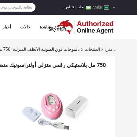
طلب اقتباس
|
Arabic
شركة مشاهدة
حالات
أخبار
منزل
المنتجات
بالموجات فوق الصوتية الأنظف المنزلية
750 مل بلاستيكي رقمي منزلي أولتراسونيك منظف ل كاذب أسنان نظيف
750 مل بلاستيكي رقمي منزلي أولتراسونيك منظف ل كاذب أسنان نظيف