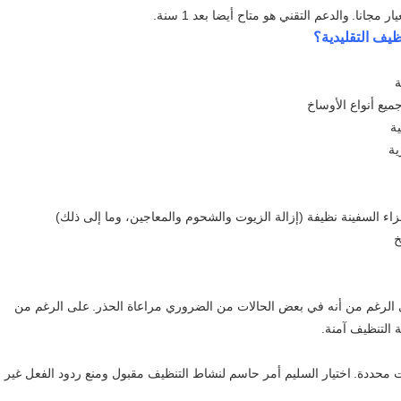
ر مجانا.
والدعم التقني هو متاح أيضا بعد 1 سنة.
ة
يع أنواع الأوساخ
ة
ية
الرغم من أنه في بعض الحالات من الضروري مراعاة الحذر.
على الرغم من
ة التنظيف آمنة.
ت محددة.
اختيار السليم أمر حاسم لنشاط التنظيف مقبول ومنع ردود الفعل غير