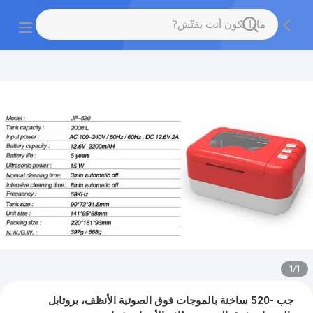
1
/
1
جب -520 ساخنة بالموجات فوق الصوتية الأنظف، بروتابل