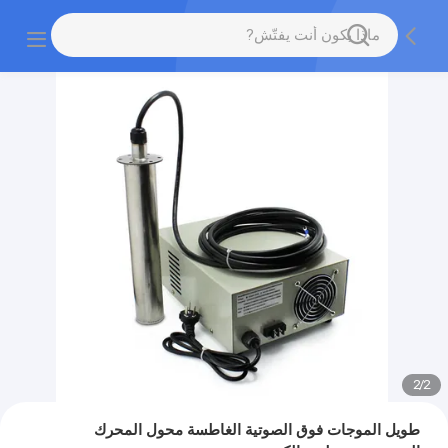
2
/
2
طويل الموجات فوق الصوتية الغاطسة محول المحرك