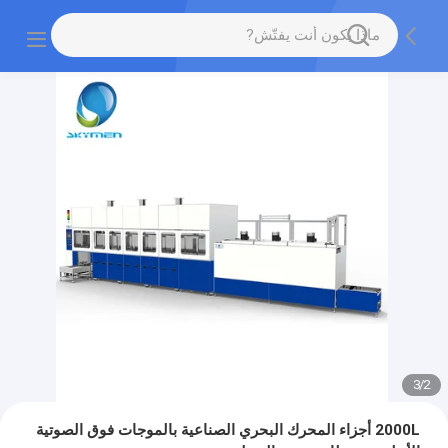
3
/
2
2000L أجزاء المحرك البحري الصناعية بالموجات فوق الصوتية