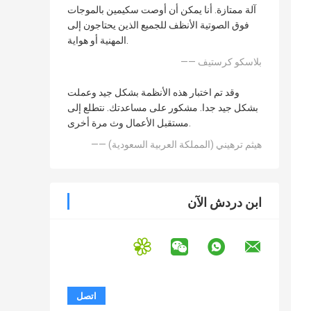
آلة ممتازة. أنا يمكن أن أوصت سكيمين بالموجات
فوق الصوتية الأنظف للجميع الذين يحتاجون إلى
المهنية أو هواية.
—— بلاسكو كرستيف
وقد تم اختبار هذه الأنظمة بشكل جيد وعملت
بشكل جيد جدا. مشكور على مساعدتك. نتطلع إلى
مستقبل الأعمال وث مرة أخرى.
—— هيثم ترهيني (المملكة العربية السعودية)
ابن دردش الآن