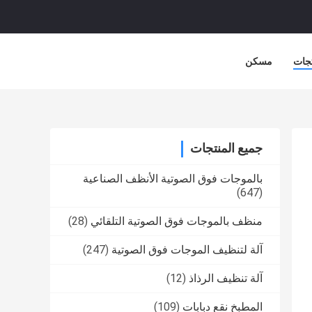
جات
مسكن
جميع المنتجات
بالموجات فوق الصوتية الأنظف الصناعية
(647)
منظف ​​بالموجات فوق الصوتية التلقائي
(28)
آلة لتنظيف الموجات فوق الصوتية
(247)
آلة تنظيف الرذاذ
(12)
المطبخ نقع دبابات
(109)