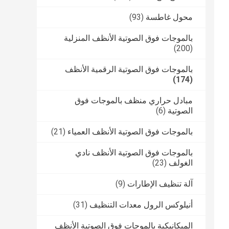
محول غاطسة
(93)
بالموجات فوق الصوتية الأنظف المنزلية
(200)
بالموجات فوق الصوتية الرقمية الأنظف
(174)
مبادل حراري منظف بالموجات فوق
الصوتية
(6)
بالموجات فوق الصوتية الأنظف العمياء
(21)
بالموجات فوق الصوتية الأنظف نادي
الغولف
(23)
آلة تنظيف الإطارات
(9)
أنيلوكس الرول معدات التنظيف
(31)
الميكانيكية بالموجات فوق الصوتية الأنظف