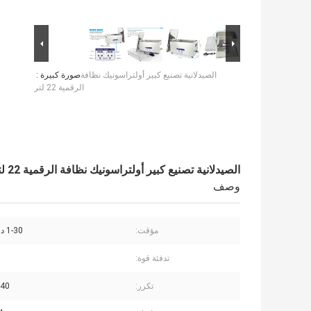
الصيدلانية تصنيع كبير أولتراسونيك نظافة
صورة كبيرة :
الرقمية 22 لتر
الصيدلانية تصنيع كبير أولتراسونيك نظافة الرقمية 22 لتر
وصف
مؤقت:
1-30 دقيقة ضبط
تدفئة قوة:
تكرر:
40 كيلو هرتز