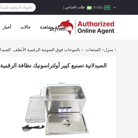
طلب اقتباس
|
Arabic
شركة مشاهدة
حالات
أخبار
منزل
المنتجات
بالموجات فوق الصوتية الرقمية الأنظف
الصيدلا
الصيدلانية تصنيع كبير أولتراسونيك نظافة الرقمية 22 لتر