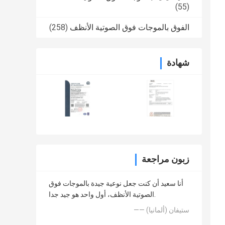
(55)
الفوق بالموجات فوق الصوتية الأنظف
(258)
شهادة
زبون مراجعة
أنا سعيد أن كنت جعل نوعية جيدة بالموجات فوق
الصوتية الأنظف، أول واحد هو جيد جدا.
—— ستيفان (ألمانيا)