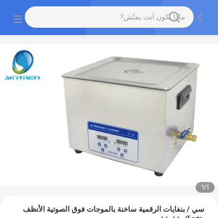
1
/
1
سي / بنفايات الرقمية ساخنة بالموجات فوق الصوتية الأنظف