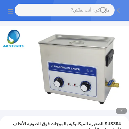
1
/
1
SUS304 الصغيرة الميكانيكية بالموجات فوق الصوتية الأنظف