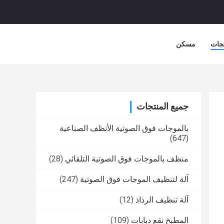
جات
مسكن
جميع المنتجات
بالموجات فوق الصوتية الأنظف الصناعية
(647)
منظف ​​بالموجات فوق الصوتية التلقائي
(28)
آلة لتنظيف الموجات فوق الصوتية
(247)
آلة تنظيف الرذاذ
(12)
المطبخ نقع دبابات
(109)