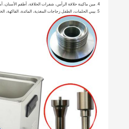
4. مين ماكينة حلاقة الرأس، شفرات الحلاقة، أطقم الأسنان، أمشاط، فرشاة الأسنان، والأجهزة الطعام.
5. بيبي الحلمات، الطفل زجاجات المغذية، المائدة، الفاكهة، الخضروات