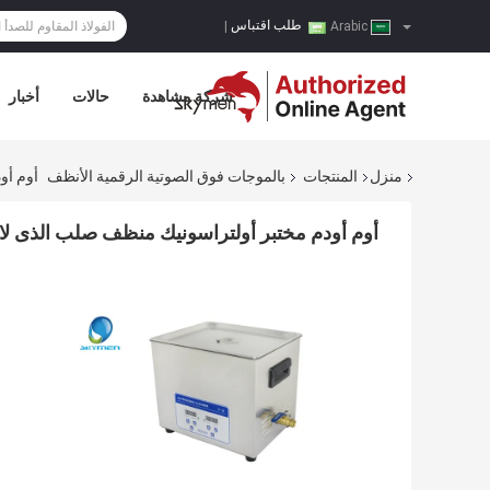
طلب اقتباس
|
Arabic
شركة مشاهدة
حالات
أخبار
منزل
المنتجات
بالموجات فوق الصوتية الرقمية الأنظف
أوم أو
أوم أودم مختبر أولتراسونيك منظف صلب الذى ل