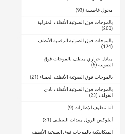
محول غاطسة
(93)
بالموجات فوق الصوتية الأنظف المنزلية
(200)
بالموجات فوق الصوتية الرقمية الأنظف
(174)
مبادل حراري منظف بالموجات فوق
الصوتية
(6)
بالموجات فوق الصوتية الأنظف العمياء
(21)
بالموجات فوق الصوتية الأنظف نادي
الغولف
(23)
آلة تنظيف الإطارات
(9)
أنيلوكس الرول معدات التنظيف
(31)
الميكانيكية بالموجات فوق الصوتية الأنظف