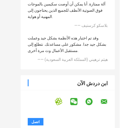
آلة ممتازة. أنا يمكن أن أوصت سكيمين بالموجات
فوق الصوتية الأنظف للجميع الذين يحتاجون إلى
المهنية أو هواية.
—— بلاسكو كرستيف
وقد تم اختبار هذه الأنظمة بشكل جيد وعملت
بشكل جيد جدا. مشكور على مساعدتك. نتطلع إلى
مستقبل الأعمال وث مرة أخرى.
—— هيثم ترهيني (المملكة العربية السعودية)
ابن دردش الآن