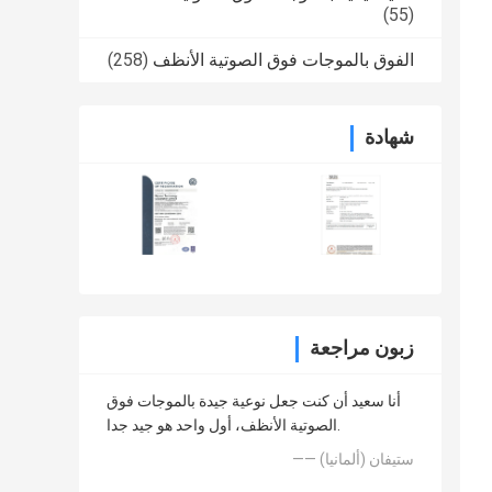
(55)
الفوق بالموجات فوق الصوتية الأنظف
(258)
شهادة
زبون مراجعة
أنا سعيد أن كنت جعل نوعية جيدة بالموجات فوق
الصوتية الأنظف، أول واحد هو جيد جدا.
—— ستيفان (ألمانيا)