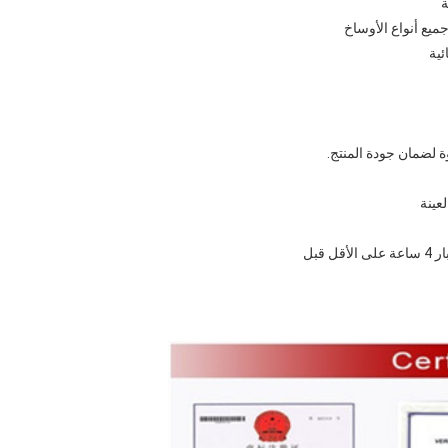
لضمان جودة المنتج.