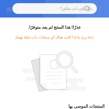
عذرًا! هذا المنتج لم يعد متوفرًا.
دعنا نرى ما إذا كانت هناك أي منتجات ذات صلة تهمك
المنتجات الموصى بها