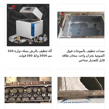
معدات تنظيف بالموجات فوق
آلة تنظيف بالرش بسلة دوارة 500
الصوتية بخزان واحد، سخان طاقة
مم 3000 واط 380 فولت
قابل للتعديل صناعي